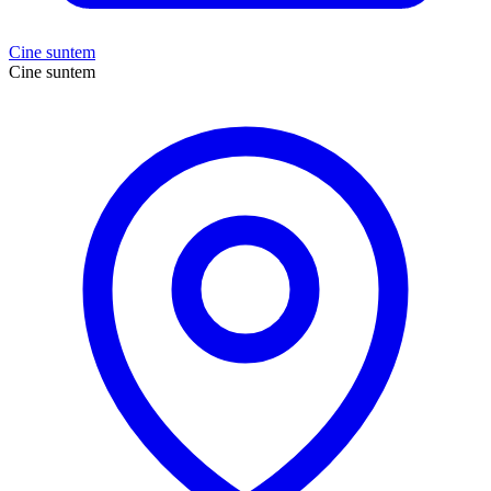
Cine suntem
Cine suntem