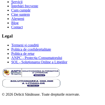
Servicii
Întrebări frecvente
Cum cumpăr
Cine suntem
Alergeni
Blog
Contact
Legal
Termeni și condiții
Politica de confidențialitate
Politica de retur
ANPC - Protecția Consumatorului
SOL - Soluționarea Online a Litigiilor
© 2026 Delicii Sănătoase. Toate drepturile rezervate.