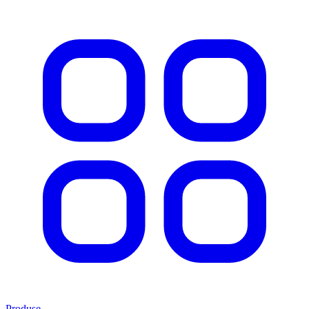
Produse