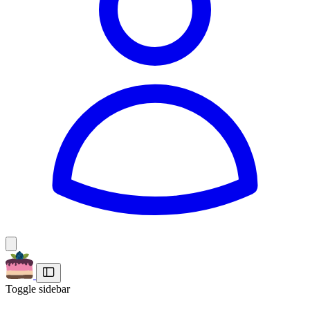
Toggle sidebar