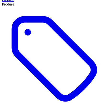
Produse