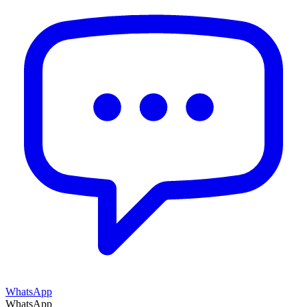
WhatsApp
WhatsApp