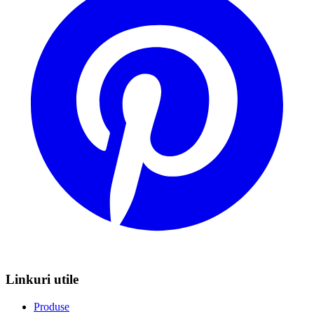
Linkuri utile
Produse