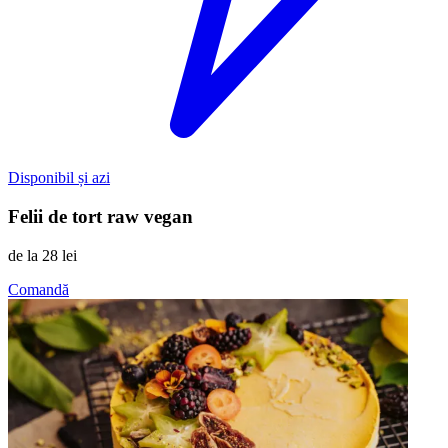
Disponibil și azi
Felii de tort raw vegan
de la
28 lei
Comandă