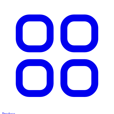
Produse