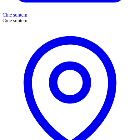
Cine suntem
Cine suntem