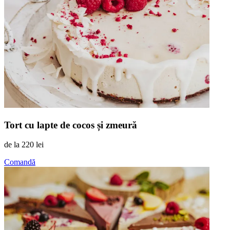
Tort cu lapte de cocos și zmeură
de la
220 lei
Comandă