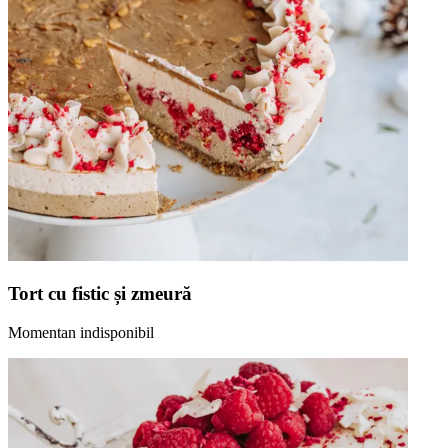
Tort cu fistic și zmeură
Momentan indisponibil