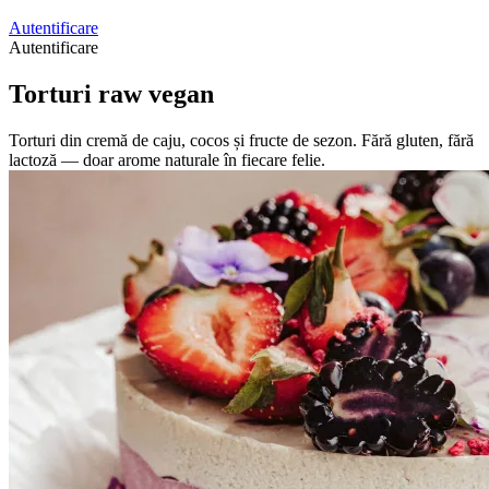
Autentificare
Autentificare
Torturi raw vegan
Torturi din cremă de caju, cocos și fructe de sezon. Fără gluten, fără
lactoză — doar arome naturale în fiecare felie.