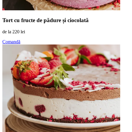
Tort cu fructe de pădure și ciocolată
de la
220 lei
Comandă