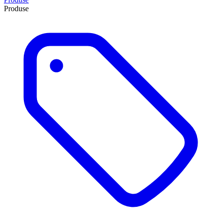
Produse