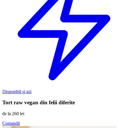
Disponibil și azi
Tort raw vegan din felii diferite
de la
260 lei
Comandă