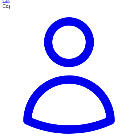
Coș
Coș