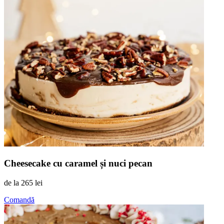
Cheesecake cu caramel și nuci pecan
de la
265 lei
Comandă