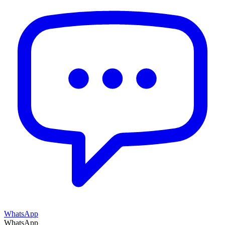
WhatsApp
WhatsApp