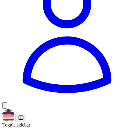
Toggle sidebar