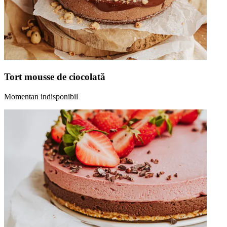
Tort mousse de ciocolată
Momentan indisponibil