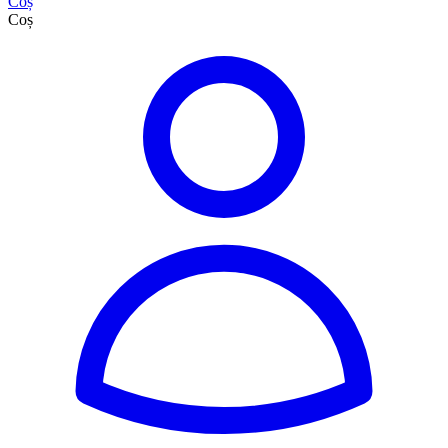
Coș
Coș