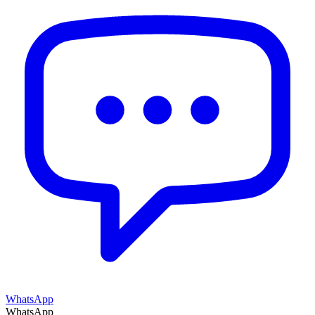
WhatsApp
WhatsApp