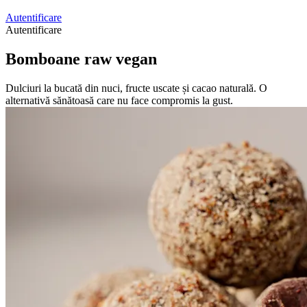
Autentificare
Autentificare
Bomboane raw vegan
Dulciuri la bucată din nuci, fructe uscate și cacao naturală. O
alternativă sănătoasă care nu face compromis la gust.