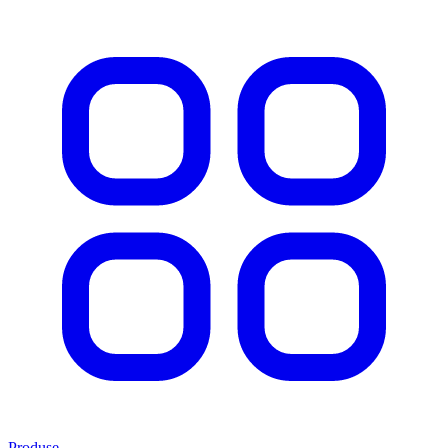
Produse