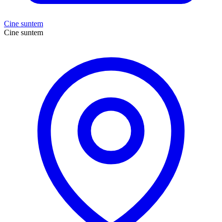
Cine suntem
Cine suntem