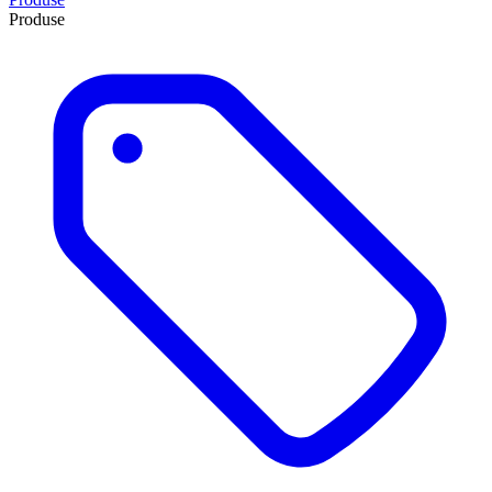
Produse