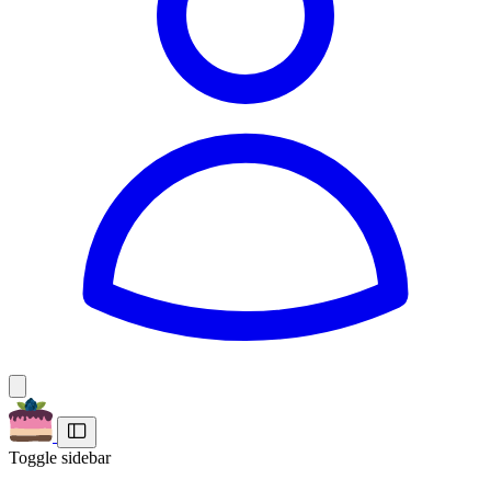
Toggle sidebar