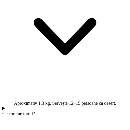
Aproximativ 1.3 kg. Servește 12–15 persoane ca desert.
Ce conține tortul?