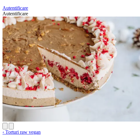
Autentificare
Autentificare
‹
Torturi raw vegan