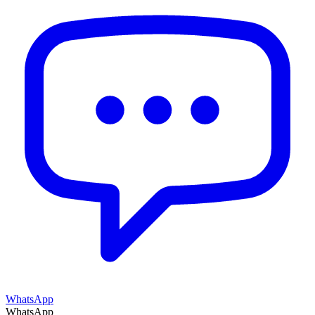
WhatsApp
WhatsApp