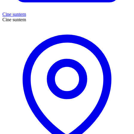
Cine suntem
Cine suntem