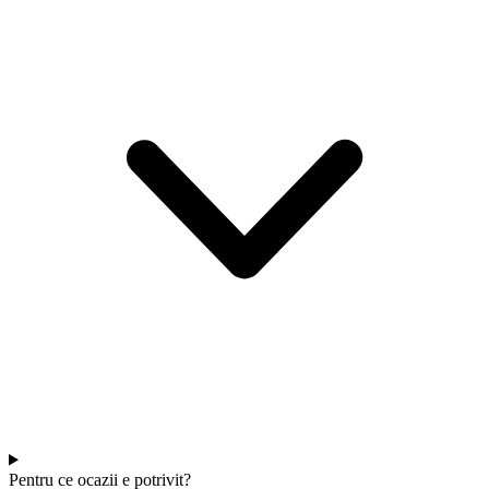
Pentru ce ocazii e potrivit?