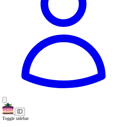
Toggle sidebar