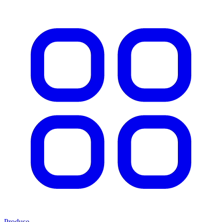
Produse