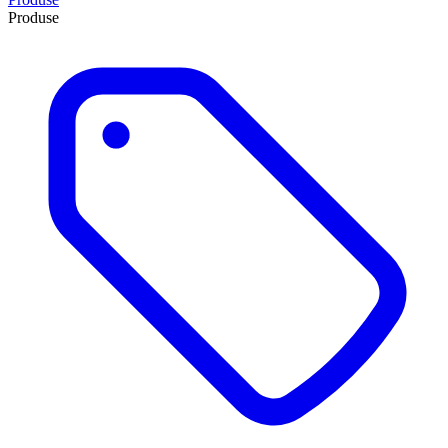
Produse