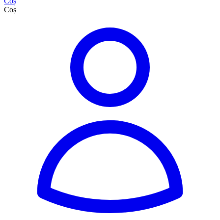
Coș
Coș