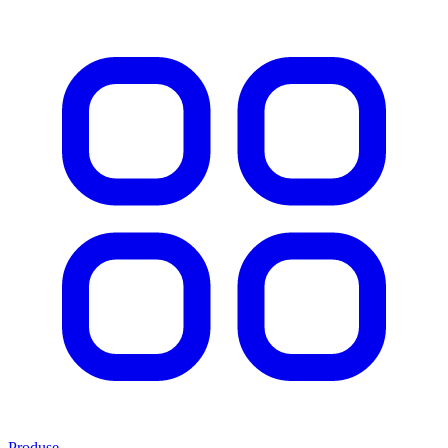
Produse