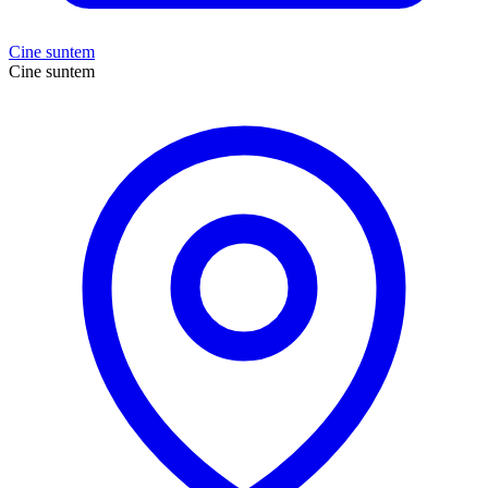
Cine suntem
Cine suntem