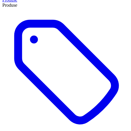
Produse