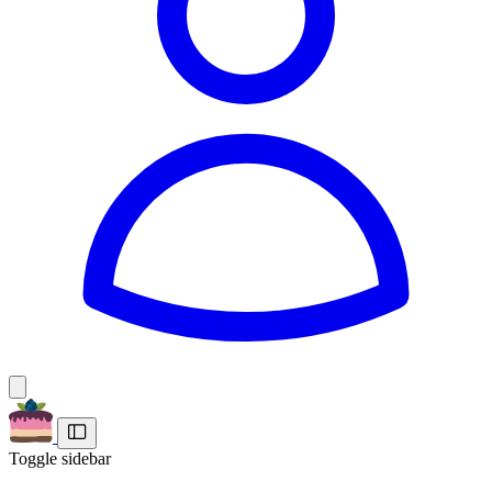
Toggle sidebar