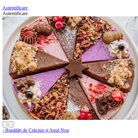
Autentificare
Autentificare
‹
Bunătăți de Crăciun și Anul Nou