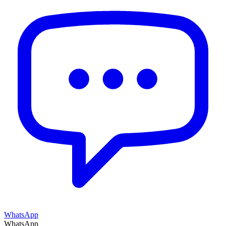
WhatsApp
WhatsApp